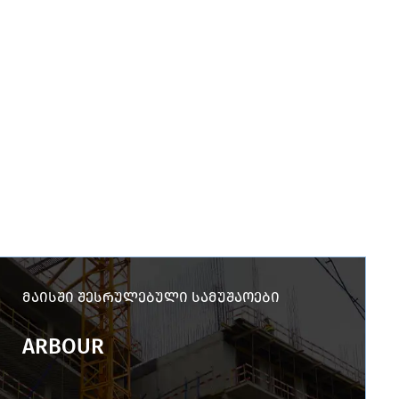
მაისში შესრულებული სამუშაოები
ARBOUR