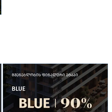
მშენებლობის ფინალური ეტაპი
BLUE