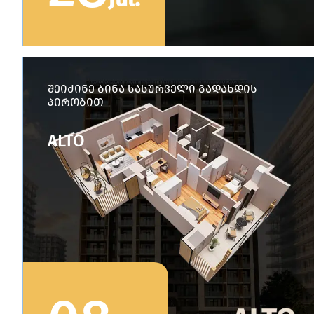
შეიძინე ბინა სასურველი გადახდის
პირობით
ALTO