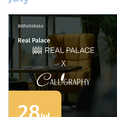
შეთავაზება
Real Palace
28
Jul
.