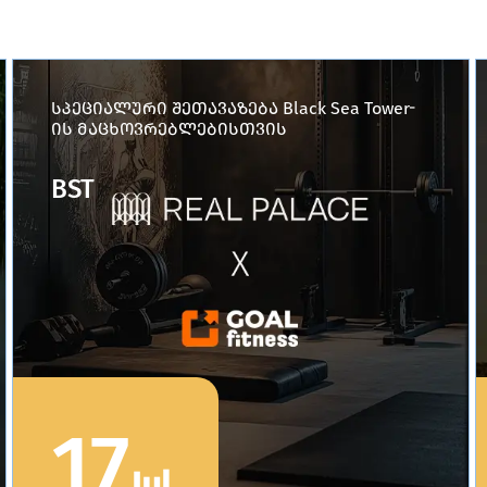
სპეციალური შეთავაზება Black Sea Tower-
ის მაცხოვრებლებისთვის
BST
17
Jul
.