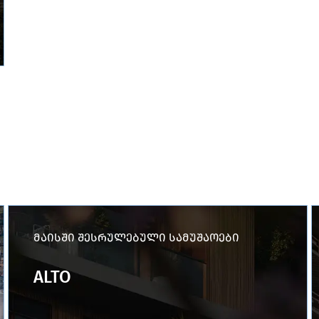
მაისში შესრულებული სამუშაოები
ALTO