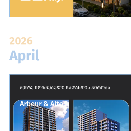
2026
April
შენზე მორგებული გადახდის პირობა
Arbour & Alto