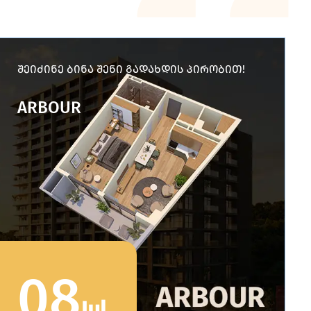
შეიძინე ბინა შენი გადახდის პირობით!
ARBOUR
08
Jul
.