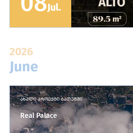
08
Jul
.
2026
June
ახალი პროექტი ბათუმში
Real Palace