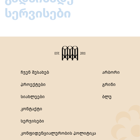
სერვისები
ჩვენ შესახებ
არბორი
პროექტები
გრინი
სიახლეები
ბლუ
კონტაქტი
სერვისები
კონფიდენციალურობის პოლიტიკა