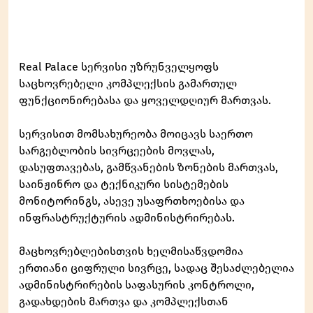
Real Palace სერვისი უზრუნველყოფს
საცხოვრებელი კომპლექსის გამართულ
ფუნქციონირებასა და ყოველდღიურ მართვას.
სერვისით მომსახურეობა მოიცავს საერთო
სარგებლობის სივრცეების მოვლას,
დასუფთავებას, გამწვანების ზონების მართვას,
საინჟინრო და ტექნიკური სისტემების
მონიტორინგს, ასევე უსაფრთხოებისა და
ინფრასტრუქტურის ადმინისტრირებას.
მაცხოვრებლებისთვის ხელმისაწვდომია
ერთიანი ციფრული სივრცე, სადაც შესაძლებელია
ადმინისტრირების საფასურის კონტროლი,
გადახდების მართვა და კომპლექსთან