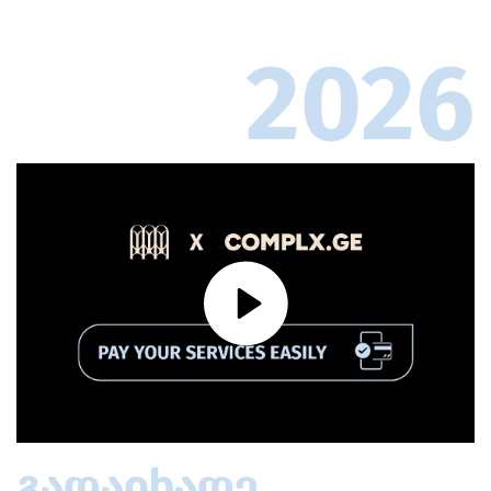
2026
გადაიხადე