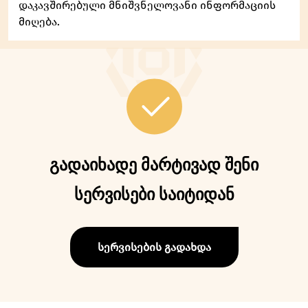
დაკავშირებული მნიშვნელოვანი ინფორმაციის
მიღება.
გადაიხადე მარტივად შენი
სერვისები საიტიდან
სერვისების გადახდა